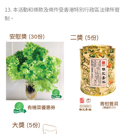
13. 本活動和條款及條件受香港特別行政區法律所管
制。