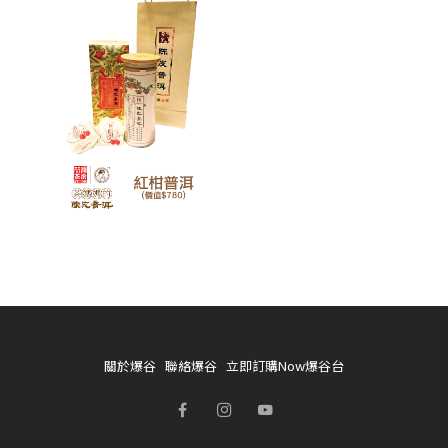
關於爆谷
聯絡爆谷
立即訂購Now爆谷台