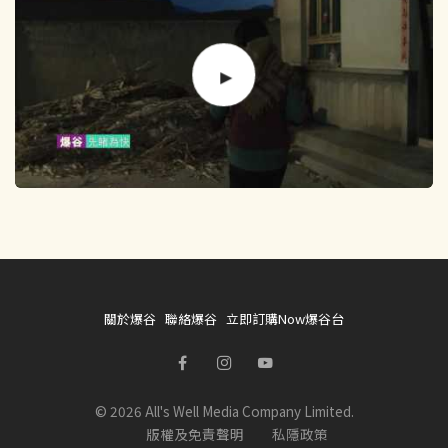
關於爆谷
聯絡爆谷
立即訂購Now爆谷台
© 2026 All's Well Media Company Limited.
版權及免責聲明
私隱政策