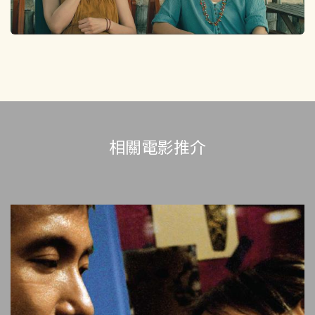
相關電影推介