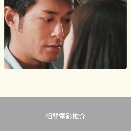
相關電影推介