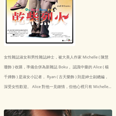
女性雜誌淑女和男性雜誌紳士，被大美人作家 Michelle ( 陳慧
珊飾 ) 收購，準備合併為新雜誌 Boku 。認識中藥的 Alice ( 楊
千嬅飾 ) 是淑女小記者， Ryan ( 古天樂飾 ) 則是紳士副總編，
深受女性歡迎。 Alice 對他一見鍾情，但他心裡只有 Michelle…