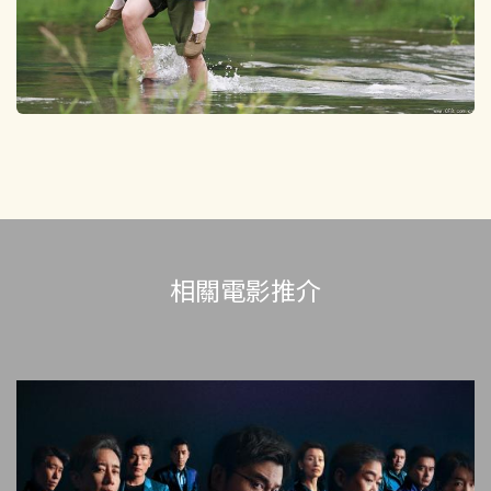
相關電影推介