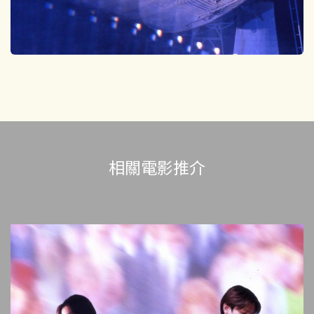
相關電影推介