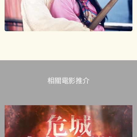
相關電影推介