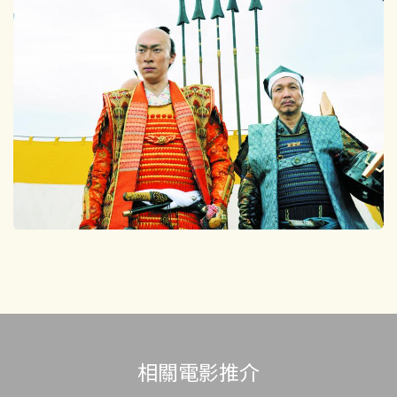
相關電影推介