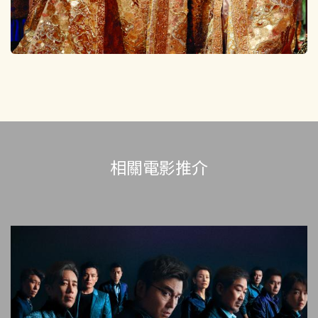
相關電影推介