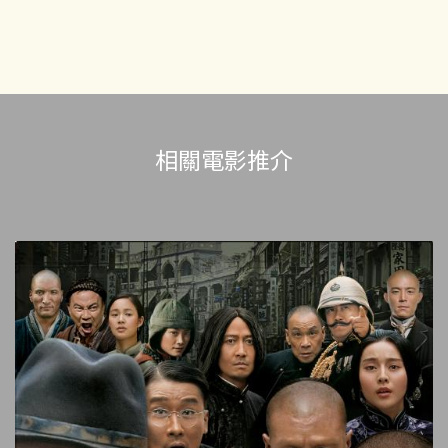
相關電影推介