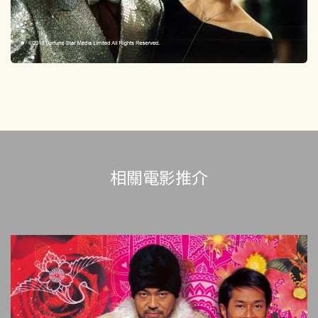
相關電影推介