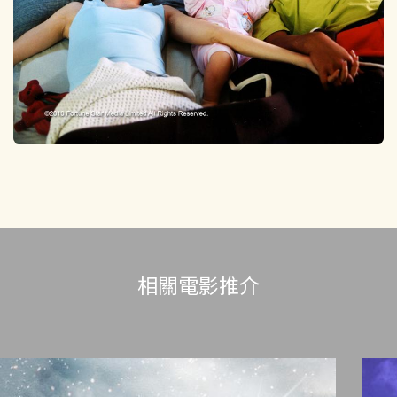
相關電影推介