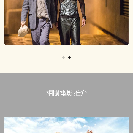
相關電影推介