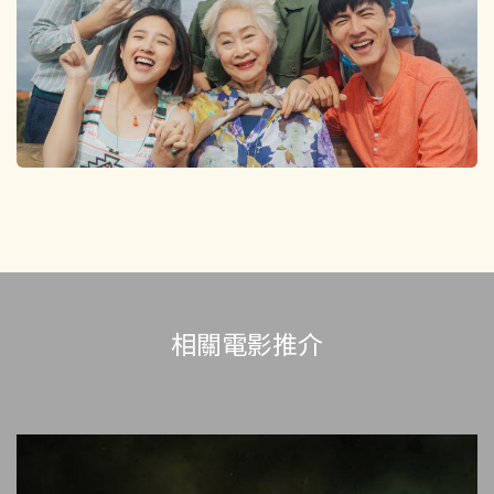
相關電影推介