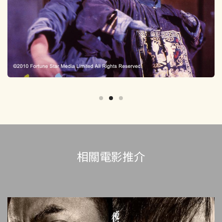
相關電影推介