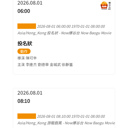
2026.08.01
06:00
加到行事曆
2026-08-01 06:00:00
1970-01-01 08:00:00
Asia/Hong_Kong
投名狀
-
Now爆谷台 Now Baogu Movie
投名狀
動作
導演 陳可辛
主演 李連杰 劉德華 金城武 徐靜蕾
2026.08.01
08:10
加到行事曆
2026-08-01 08:10:00
1970-01-01 08:00:00
Asia/Hong_Kong
游龍戲鳳
-
Now爆谷台 Now Baogu Movie