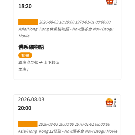
18:20
加到行事曆
2026-08-03 18:20:00
1970-01-01 08:00:00
Asia/Hong_Kong
佛系貓物語
-
Now爆谷台 Now Baogu
Movie
佛系貓物語
動畫
導演 久野遙子 山下敦弘
主演 /
2026.08.03
20:00
加到行事曆
2026-08-03 20:00:00
1970-01-01 08:00:00
Asia/Hong_Kong
12怪盜
-
Now爆谷台 Now Baogu Movie