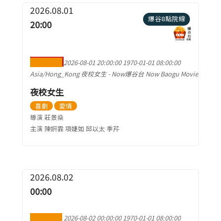
2026.08.01
爆谷8點院線
20:00
加到行事曆
2026-08-01 20:00:00
1970-01-01 08:00:00
Asia/Hong_Kong
夜校女生
-
Now爆谷台 Now Baogu Movie
夜校女生
喜劇
愛情
導演 莊景燊
主演 陳姸霏 項婕如 邱以太 季芹
2026.08.02
00:00
加到行事曆
2026-08-02 00:00:00
1970-01-01 08:00:00