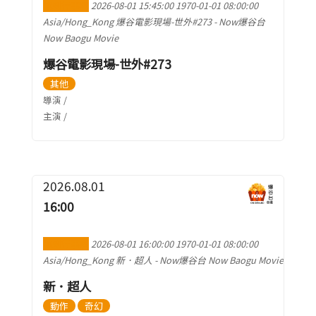
加到行事曆
2026-08-01 15:45:00
1970-01-01 08:00:00
Asia/Hong_Kong
爆谷電影現場-世外#273
-
Now爆谷台
Now Baogu Movie
爆谷電影現場-世外#273
其他
導演 /
主演 /
2026.08.01
16:00
加到行事曆
2026-08-01 16:00:00
1970-01-01 08:00:00
Asia/Hong_Kong
新．超人
-
Now爆谷台 Now Baogu Movie
新．超人
動作
奇幻