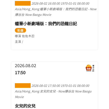
加到行事曆
2026-08-02 16:00:00
1970-01-01 08:00:00
Asia/Hong_Kong
蠟筆小新劇場版：我們的恐龍日記
-
Now
爆谷台 Now Baogu Movie
蠟筆小新劇場版：我們的恐龍日記
動畫
導演 佐佐木忍
主演 /
2026.08.02
17:50
加到行事曆
2026-08-02 17:50:00
1970-01-01 08:00:00
Asia/Hong_Kong
女兒的女兒
-
Now爆谷台 Now Baogu
Movie
女兒的女兒