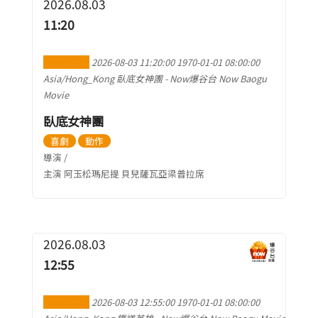
2026.08.03
11:20
加到行事曆
2026-08-03 11:20:00
1970-01-01 08:00:00
Asia/Hong_Kong
臥底女神團
-
Now爆谷台 Now Baogu
Movie
臥底女神團
喜劇
動作
導演 /
主演 阿玉松瑪尼提 貝兒薩瓦亞梁普拉席
2026.08.03
12:55
加到行事曆
2026-08-03 12:55:00
1970-01-01 08:00:00