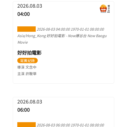
2026.08.03
04:00
加到行事曆
2026-08-03 04:00:00
1970-01-01 08:00:00
Asia/Hong_Kong
好好拍電影
-
Now爆谷台 Now Baogu
Movie
好好拍電影
寫實紀錄
導演 文念中
主演 許鞍華
2026.08.03
06:00
加到行事曆
2026-08-03 06:00:00
1970-01-01 08:00:00