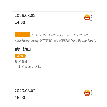
2026.08.02
14:00
加到行事曆
2026-08-02 14:00:00
1970-01-01 08:00:00
Asia/Hong_Kong
他年她日
-
Now爆谷台 Now Baogu Movie
他年她日
愛情
導演 龔兆平
主演 許光漢 袁澧林
2026.08.02
16:00