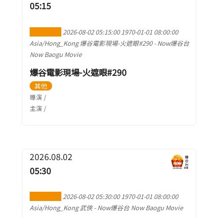
05:15
加到行事曆
2026-08-02 05:15:00
1970-01-01 08:00:00
Asia/Hong_Kong
爆谷電影現場-火遮眼#290
-
Now爆谷台
Now Baogu Movie
爆谷電影現場-火遮眼#290
其他
導演 /
主演 /
2026.08.02
05:30
加到行事曆
2026-08-02 05:30:00
1970-01-01 08:00:00
Asia/Hong_Kong
武俠
-
Now爆谷台 Now Baogu Movie