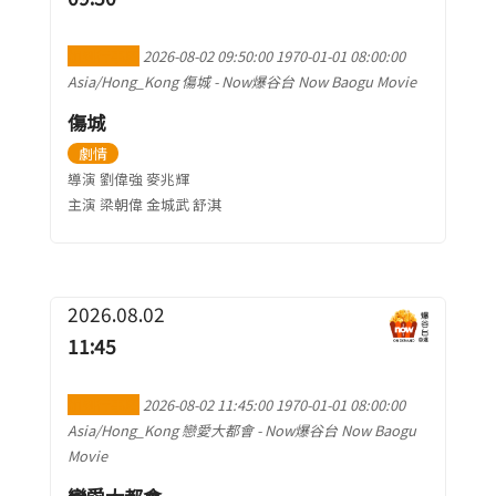
加到行事曆
2026-08-02 09:50:00
1970-01-01 08:00:00
Asia/Hong_Kong
傷城
-
Now爆谷台 Now Baogu Movie
傷城
劇情
導演 劉偉強 麥兆輝
主演 梁朝偉 金城武 舒淇
2026.08.02
11:45
加到行事曆
2026-08-02 11:45:00
1970-01-01 08:00:00
Asia/Hong_Kong
戀愛大都會
-
Now爆谷台 Now Baogu
Movie