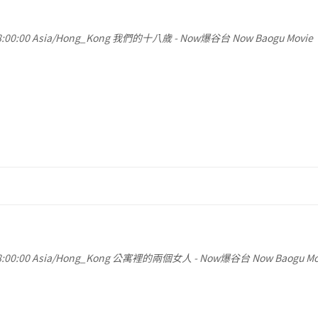
:00:00
Asia/Hong_Kong
我們的十八歲
-
Now爆谷台 Now Baogu Movie
:00:00
Asia/Hong_Kong
公寓裡的兩個女人
-
Now爆谷台 Now Baogu Mo