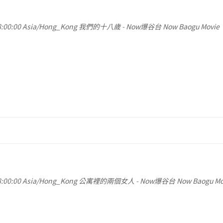
:00:00
Asia/Hong_Kong
我們的十八歲
-
Now爆谷台 Now Baogu Movie
:00:00
Asia/Hong_Kong
公寓裡的兩個女人
-
Now爆谷台 Now Baogu Mo