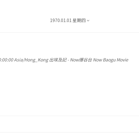
1970.01.01 星期四
2026.08.06 星期四
2026.08.07 星期五
2026.08.08 星期六
:00:00
Asia/Hong_Kong
出埃及記
-
Now爆谷台 Now Baogu Movie
2026.08.09 星期日
2026.08.10 星期一
2026.08.11 星期二
2026.08.12 星期三