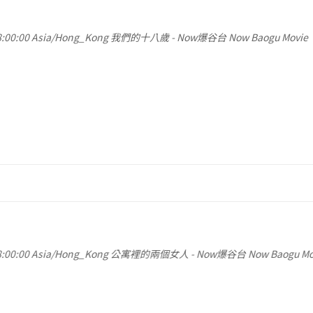
:00:00
Asia/Hong_Kong
我們的十八歲
-
Now爆谷台 Now Baogu Movie
:00:00
Asia/Hong_Kong
公寓裡的兩個女人
-
Now爆谷台 Now Baogu Mo