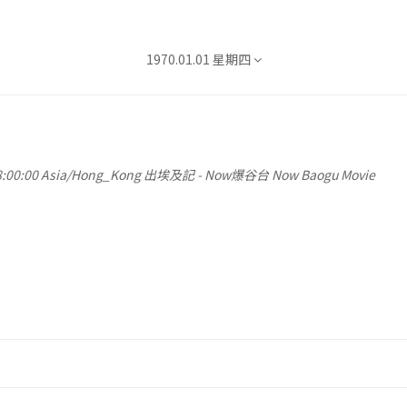
1970.01.01 星期四
2026.08.06 星期四
2026.08.07 星期五
2026.08.08 星期六
:00:00
Asia/Hong_Kong
出埃及記
-
Now爆谷台 Now Baogu Movie
2026.08.09 星期日
2026.08.10 星期一
2026.08.11 星期二
2026.08.12 星期三