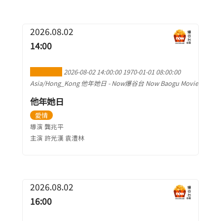
2026.08.02
14:00
加到行事曆
2026-08-02 14:00:00
1970-01-01 08:00:00
Asia/Hong_Kong
他年她日
-
Now爆谷台 Now Baogu Movie
他年她日
愛情
導演 龔兆平
主演 許光漢 袁澧林
2026.08.02
16:00