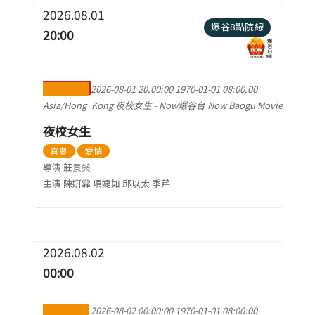
2026.08.01
爆谷8點院線
20:00
加到行事曆
2026-08-01 20:00:00
1970-01-01 08:00:00
Asia/Hong_Kong
夜校女生
-
Now爆谷台 Now Baogu Movie
夜校女生
喜劇
愛情
導演 莊景燊
主演 陳姸霏 項婕如 邱以太 季芹
2026.08.02
00:00
加到行事曆
2026-08-02 00:00:00
1970-01-01 08:00:00