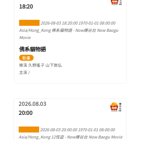
18:20
加到行事曆
2026-08-03 18:20:00
1970-01-01 08:00:00
Asia/Hong_Kong
佛系貓物語
-
Now爆谷台 Now Baogu
Movie
佛系貓物語
動畫
導演 久野遙子 山下敦弘
主演 /
2026.08.03
20:00
加到行事曆
2026-08-03 20:00:00
1970-01-01 08:00:00
Asia/Hong_Kong
12怪盜
-
Now爆谷台 Now Baogu Movie