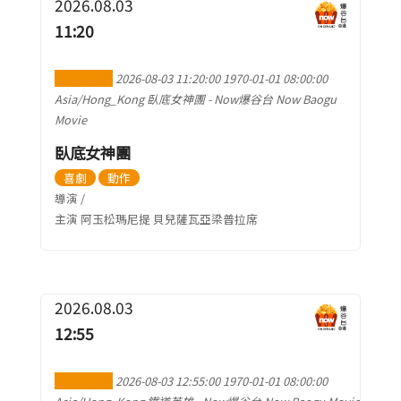
2026.08.03
11:20
加到行事曆
2026-08-03 11:20:00
1970-01-01 08:00:00
Asia/Hong_Kong
臥底女神團
-
Now爆谷台 Now Baogu
Movie
臥底女神團
喜劇
動作
導演 /
主演 阿玉松瑪尼提 貝兒薩瓦亞梁普拉席
2026.08.03
12:55
加到行事曆
2026-08-03 12:55:00
1970-01-01 08:00:00