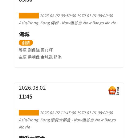
加到行事曆
2026-08-02 09:50:00
1970-01-01 08:00:00
Asia/Hong_Kong
傷城
-
Now爆谷台 Now Baogu Movie
傷城
劇情
導演 劉偉強 麥兆輝
主演 梁朝偉 金城武 舒淇
2026.08.02
11:45
加到行事曆
2026-08-02 11:45:00
1970-01-01 08:00:00
Asia/Hong_Kong
戀愛大都會
-
Now爆谷台 Now Baogu
Movie