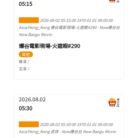
05:15
加到行事曆
2026-08-02 05:15:00
1970-01-01 08:00:00
Asia/Hong_Kong
爆谷電影現場-火遮眼#290
-
Now爆谷台
Now Baogu Movie
爆谷電影現場-火遮眼#290
其他
導演 /
主演 /
2026.08.02
05:30
加到行事曆
2026-08-02 05:30:00
1970-01-01 08:00:00
Asia/Hong_Kong
武俠
-
Now爆谷台 Now Baogu Movie