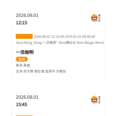
2026.08.01
12:15
加到行事曆
2026-08-01 12:15:00
1970-01-01 08:00:00
Asia/Hong_Kong
一念無明
-
Now爆谷台 Now Baogu Movie
一念無明
劇情
導演 黃進
主演 余文樂 曾志偉 金燕玲 方皓玟
2026.08.01
15:45