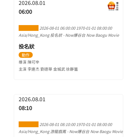
2026.08.01
06:00
加到行事曆
2026-08-01 06:00:00
1970-01-01 08:00:00
Asia/Hong_Kong
投名狀
-
Now爆谷台 Now Baogu Movie
投名狀
動作
導演 陳可辛
主演 李連杰 劉德華 金城武 徐靜蕾
2026.08.01
08:10
加到行事曆
2026-08-01 08:10:00
1970-01-01 08:00:00
Asia/Hong_Kong
游龍戲鳳
-
Now爆谷台 Now Baogu Movie