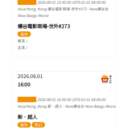
加到行事曆
2026-08-01 15:45:00
1970-01-01 08:00:00
Asia/Hong_Kong
爆谷電影現場-世外#273
-
Now爆谷台
Now Baogu Movie
爆谷電影現場-世外#273
其他
導演 /
主演 /
2026.08.01
16:00
加到行事曆
2026-08-01 16:00:00
1970-01-01 08:00:00
Asia/Hong_Kong
新．超人
-
Now爆谷台 Now Baogu Movie
新．超人
動作
奇幻