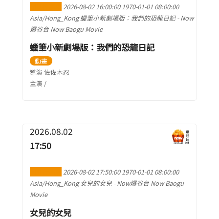
加到行事曆
2026-08-02 16:00:00
1970-01-01 08:00:00
Asia/Hong_Kong
蠟筆小新劇場版：我們的恐龍日記
-
Now
爆谷台 Now Baogu Movie
蠟筆小新劇場版：我們的恐龍日記
動畫
導演 佐佐木忍
主演 /
2026.08.02
17:50
加到行事曆
2026-08-02 17:50:00
1970-01-01 08:00:00
Asia/Hong_Kong
女兒的女兒
-
Now爆谷台 Now Baogu
Movie
女兒的女兒