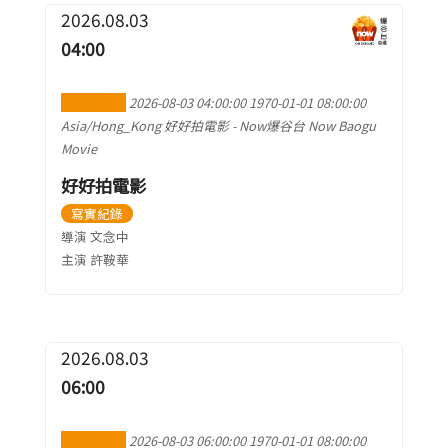
2026.08.03
04:00
加到行事曆
2026-08-03 04:00:00
1970-01-01 08:00:00
Asia/Hong_Kong
好好拍電影
-
Now爆谷台 Now Baogu
Movie
好好拍電影
寫實紀錄
導演 文念中
主演 許鞍華
2026.08.03
06:00
加到行事曆
2026-08-03 06:00:00
1970-01-01 08:00:00