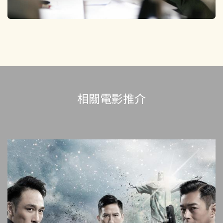
相關電影推介