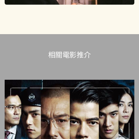
相關電影推介