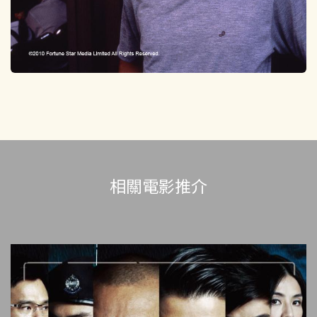
相關電影推介