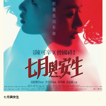
七月與安生