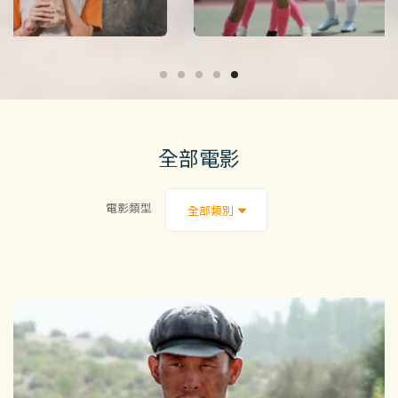
全部電影
電影類型
全部類別